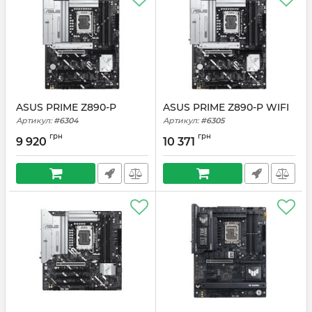
ASUS PRIME Z890-P
ASUS PRIME Z890-P WIFI
Артикул:
#6304
Артикул:
#6305
грн
грн
9 920
10 371