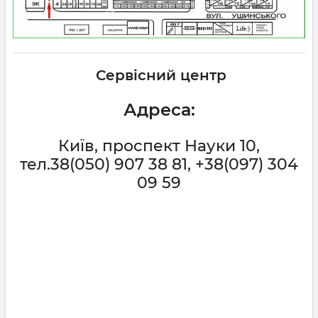
Сервісний центр
Адреса:
Київ, проспект Науки 10,
тел.38(050) 907 38 81, +38(097) 304
09 59