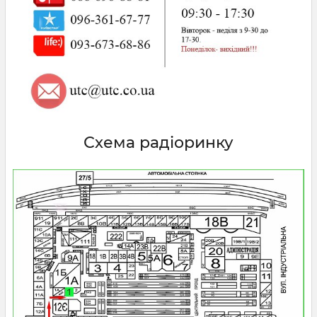
Схема радіоринку