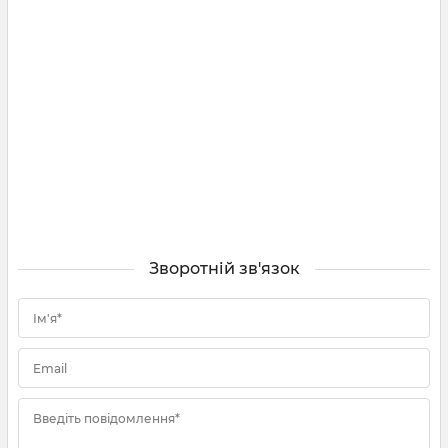
Зворотній зв'язок
Ім'я*
Email
Введіть повідомлення*