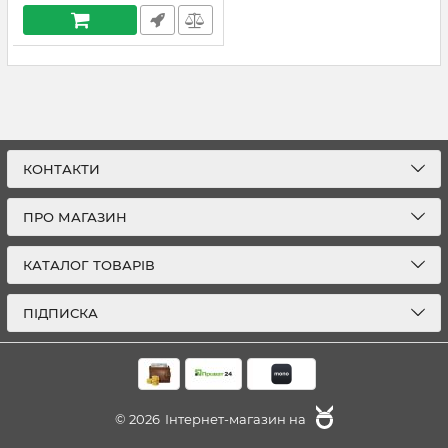
КОНТАКТИ
ПРО МАГАЗИН
КАТАЛОГ ТОВАРІВ
ПІДПИСКА
© 2026
Інтернет-магазин на