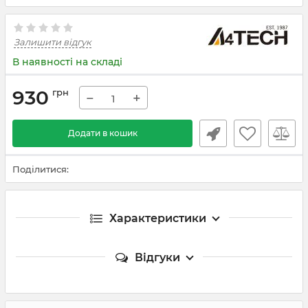
Залишити відгук
В наявності на складі
930
грн
−
+
Додати в кошик
Поділитися:
Характеристики
Відгуки