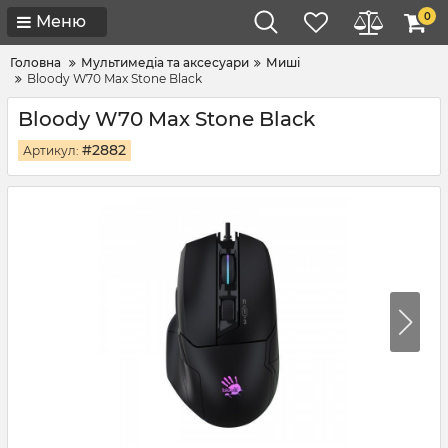
0
Меню
Головна
Мультимедіа та аксесуари
Миші
Bloody W70 Max Stone Black
Bloody W70 Max Stone Black
#2882
Артикул: