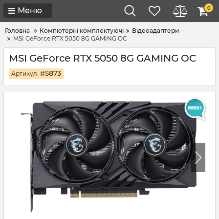
0
Меню
Головна
Компютерні комплектуючі
Відеоадаптери
MSI GeForce RTX 5050 8G GAMING OC
MSI GeForce RTX 5050 8G GAMING OC
#5873
Артикул: