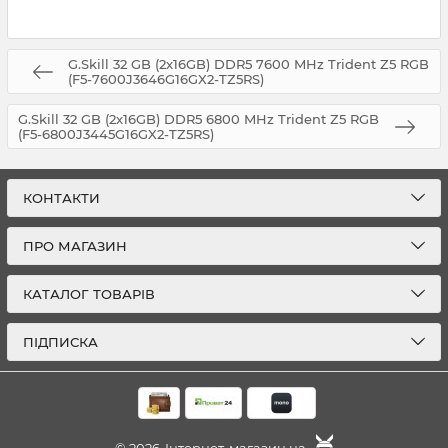
G.Skill 32 GB (2x16GB) DDR5 7600 MHz Trident Z5 RGB
(F5-7600J3646G16GX2-TZ5RS)
G.Skill 32 GB (2x16GB) DDR5 6800 MHz Trident Z5 RGB
(F5-6800J3445G16GX2-TZ5RS)
КОНТАКТИ
ПРО МАГАЗИН
КАТАЛОГ ТОВАРІВ
ПІДПИСКА